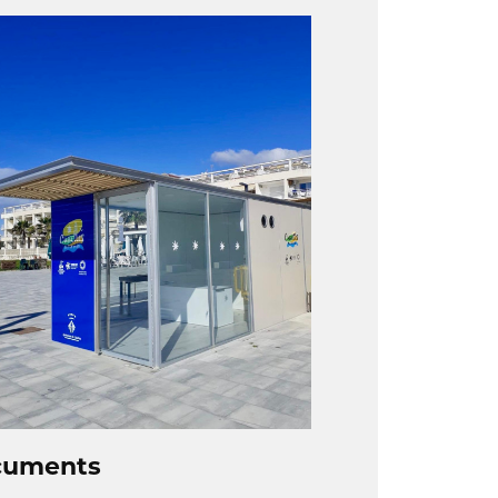
cuments