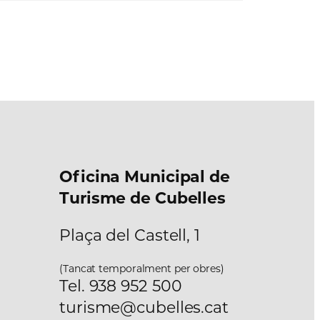
Oficina Municipal de
Turisme de Cubelles
Plaça del Castell, 1
(Tancat temporalment per obres)
Tel. 938 952 500
turisme@cubelles.cat