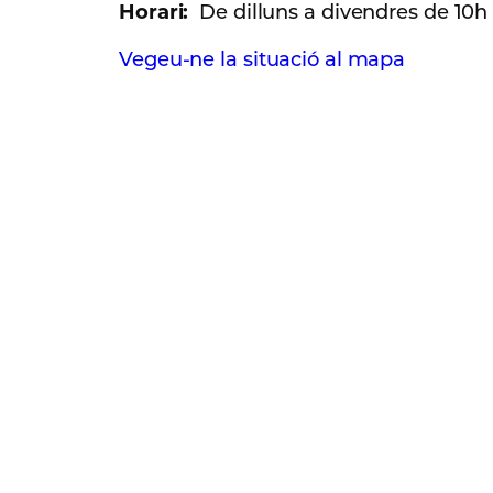
Horari:
De dilluns a divendres de 10h 
Vegeu-ne la situació al mapa