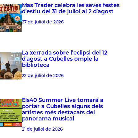
Mas Trader celebra les seves festes
d’estiu del 31 de juliol al 2 d’agost
27 de juliol de 2026
La xerrada sobre l’eclipsi del 12
d’agost a Cubelles omple la
biblioteca
22 de juliol de 2026
Els40 Summer Live tornarà a
portar a Cubelles alguns dels
artistes més destacats del
panorama musical
21 de juliol de 2026