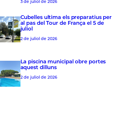
3 de juliol de 2026
Cubelles ultima els preparatius per
al pas del Tour de França el 5 de
juliol
2 de juliol de 2026
La piscina municipal obre portes
aquest dilluns
2 de juliol de 2026