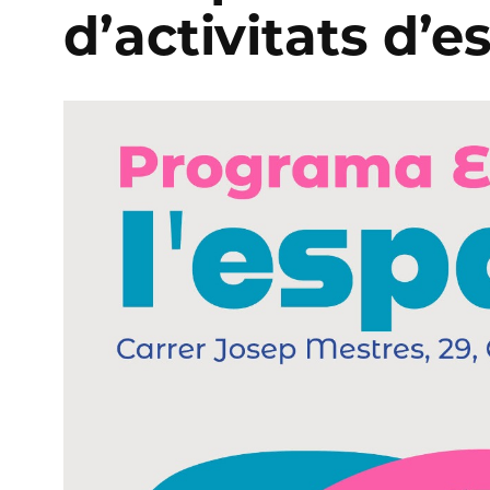
d’activitats d’e