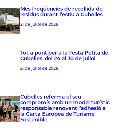
Més freqüències de recollida de
residus durant l’estiu a Cubelles
21 de juliol de 2026
Tot a punt per a la Festa Petita de
Cubelles, del 24 al 30 de juliol
21 de juliol de 2026
Cubelles referma el seu
compromís amb un model turístic
responsable renovant l’adhesió a
la Carta Europea de Turisme
Sostenible