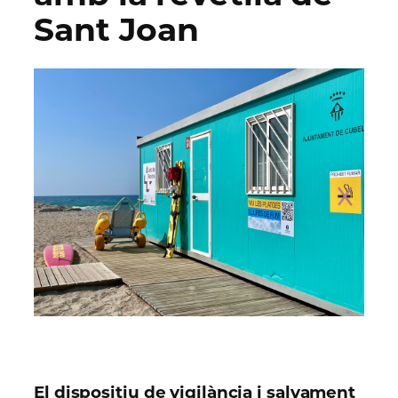
Sant Joan
El dispositiu de vigilància i salvament