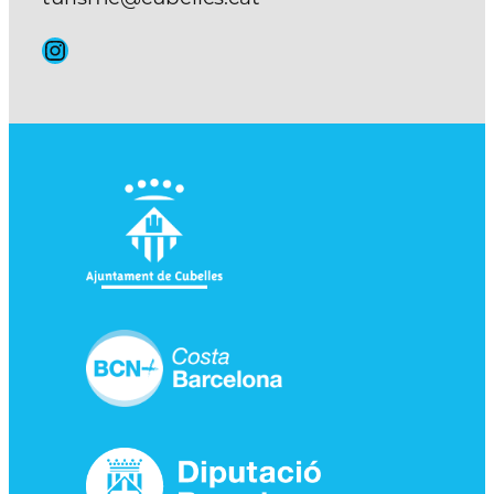
Instagram