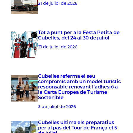
21 de juliol de 2026
Tot a punt per a la Festa Petita de
Cubelles, del 24 al 30 de juliol
21 de juliol de 2026
Cubelles referma el seu
compromís amb un model turístic
responsable renovant l’adhesió a
la Carta Europea de Turisme
Sostenible
3 de juliol de 2026
Cubelles ultima els preparatius
per al pas del Tour de França el 5
de juliol