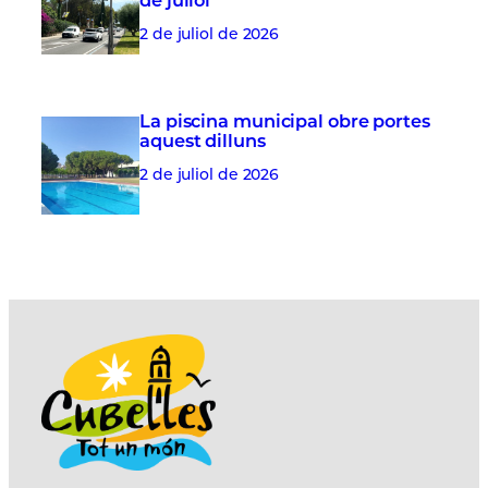
2 de juliol de 2026
La piscina municipal obre portes
aquest dilluns
2 de juliol de 2026