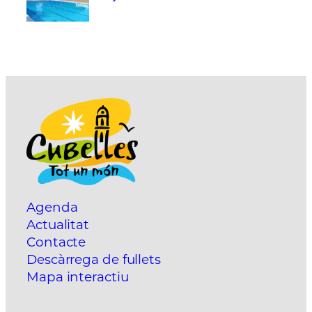
Agenda
Actualitat
Contacte
Descàrrega de fullets
Mapa interactiu