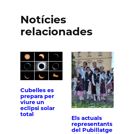
Notícies
relacionades
Cubelles es
prepara per
viure un
eclipsi solar
total
Els actuals
representants
del Pubillatge