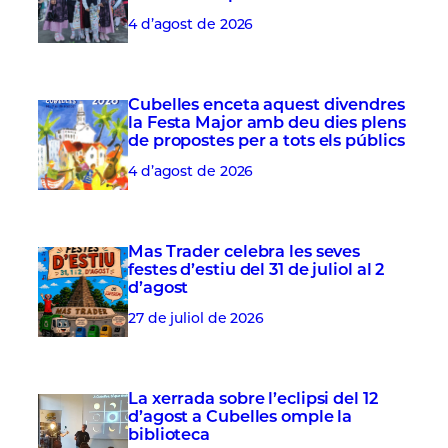
4 d’agost de 2026
Cubelles enceta aquest divendres
la Festa Major amb deu dies plens
de propostes per a tots els públics
4 d’agost de 2026
Mas Trader celebra les seves
festes d’estiu del 31 de juliol al 2
d’agost
27 de juliol de 2026
La xerrada sobre l’eclipsi del 12
d’agost a Cubelles omple la
biblioteca