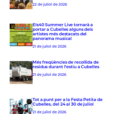
22 de juliol de 2026
Els40 Summer Live tornarà a
portar a Cubelles alguns dels
artistes més destacats del
panorama musical
21 de juliol de 2026
Més freqüències de recollida de
residus durant l’estiu a Cubelles
21 de juliol de 2026
Tot a punt per a la Festa Petita de
Cubelles, del 24 al 30 de juliol
21 de juliol de 2026