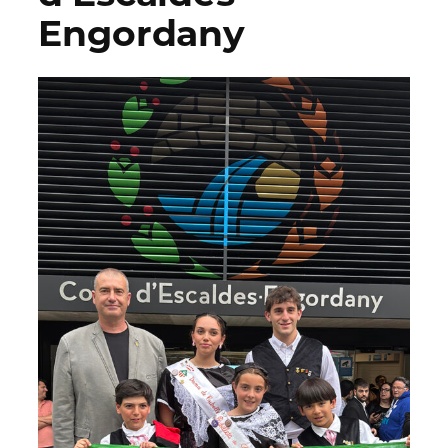
Engordany