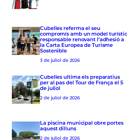
Cubelles referma el seu
compromís amb un model turístic
responsable renovant l’adhesió a
la Carta Europea de Turisme
Sostenible
3 de juliol de 2026
Cubelles ultima els preparatius
per al pas del Tour de França el 5
de juliol
2 de juliol de 2026
La piscina municipal obre portes
aquest dilluns
2 de juliol de 2026