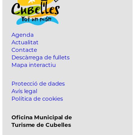
Agenda
Actualitat
Contacte
Descàrrega de fullets
Mapa interactiu
Protecció de dades
Avís legal
Política de cookies
Oficina Municipal de
Turisme de Cubelles