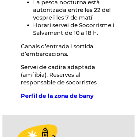
La pesca nocturna està
autoritzada entre les 22 del
vespre i les 7 de matí.
Horari servei de Socorrisme i
Salvament de 10 a 18 h.
Canals d’entrada i sortida
d’embarcacions.
Servei de cadira adaptada
(amfíbia). Reserves al
responsable de socorristes
Perfil de la zona de bany