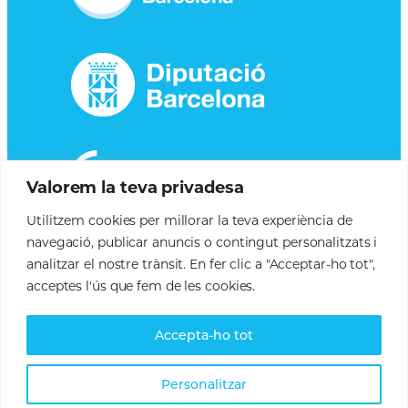
Valorem la teva privadesa
Utilitzem cookies per millorar la teva experiència de
navegació, publicar anuncis o contingut personalitzats i
analitzar el nostre trànsit. En fer clic a "Acceptar-ho tot",
acceptes l'ús que fem de les cookies.
Accepta-ho tot
Personalitzar