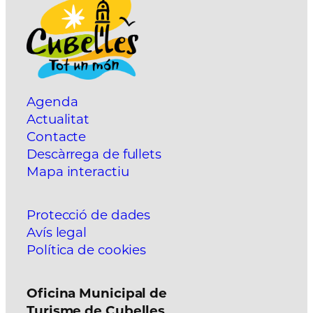
Agenda
Actualitat
Contacte
Descàrrega de fullets
Mapa interactiu
Protecció de dades
Avís legal
Política de cookies
Oficina Municipal de
Turisme de Cubelles