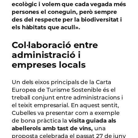
ecològic i volem que cada vegada més
persones el coneguin, però sempre
des del respecte per la biodiversitat i
els hàbitats que acull».
Col·laboració entre
administració i
empreses locals
Un dels eixos principals de la Carta
Europea de Turisme Sostenible és el
treball conjunt entre administracions i
el teixit empresarial. En aquest sentit,
Cubelles va presentar com a exemple
de bona pràctica la
visita guiada als
abellerols amb tast de vins,
una
proposta celebrada el passat 27 de juny