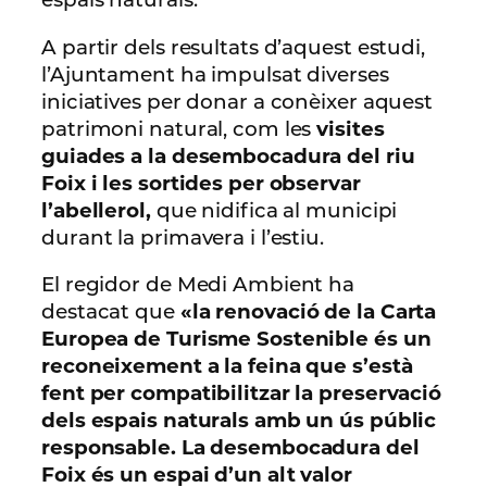
A partir dels resultats d’aquest estudi,
l’Ajuntament ha impulsat diverses
iniciatives per donar a conèixer aquest
patrimoni natural, com les
visites
guiades a la desembocadura del riu
Foix i les sortides per observar
l’abellerol,
que nidifica al municipi
durant la primavera i l’estiu.
El regidor de Medi Ambient ha
destacat que
«la renovació de la Carta
Europea de Turisme Sostenible és un
reconeixement a la feina que s’està
fent per compatibilitzar la preservació
dels espais naturals amb un ús públic
responsable. La desembocadura del
Foix és un espai d’un alt valor