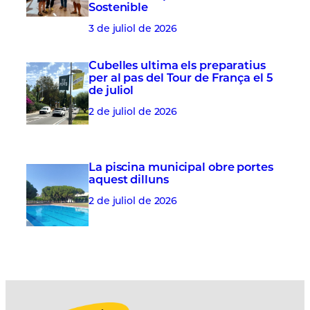
Sostenible
3 de juliol de 2026
Cubelles ultima els preparatius
per al pas del Tour de França el 5
de juliol
2 de juliol de 2026
La piscina municipal obre portes
aquest dilluns
2 de juliol de 2026