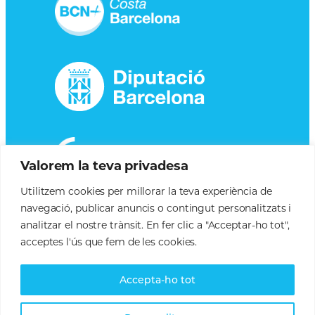
Valorem la teva privadesa
Utilitzem cookies per millorar la teva experiència de
navegació, publicar anuncis o contingut personalitzats i
analitzar el nostre trànsit. En fer clic a "Acceptar-ho tot",
acceptes l'ús que fem de les cookies.
Accepta-ho tot