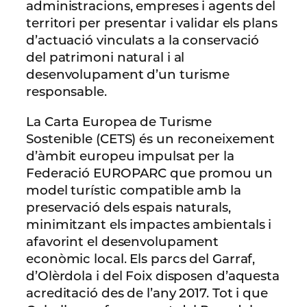
administracions, empreses i agents del
territori per presentar i validar els plans
d’actuació vinculats a la conservació
del patrimoni natural i al
desenvolupament d’un turisme
responsable.
La Carta Europea de Turisme
Sostenible (CETS) és un reconeixement
d’àmbit europeu impulsat per la
Federació EUROPARC que promou un
model turístic compatible amb la
preservació dels espais naturals,
minimitzant els impactes ambientals i
afavorint el desenvolupament
econòmic local. Els parcs del Garraf,
d’Olèrdola i del Foix disposen d’aquesta
acreditació des de l’any 2017. Tot i que