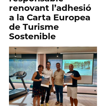
renovant l’adhesió
a la Carta Europea
de Turisme
Sostenible