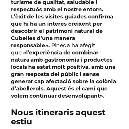
turisme de qualitat, saludable i
respectuós amb el nostre entorn.
L’èxit de les visites guiades confirma
que hi ha un interès creixent per
descobrir el patrimoni natural de
Cubelles d’una manera
responsable».
Pineda ha afegit
que
«l’experiència de combinar
natura amb gastronomia i productes
locals ha estat molt positiva, amb una
gran resposta del públic i sense
generar cap afectació sobre la colònia
d’abellerols. Aquest és el camí que
volem continuar desenvolupant».
Nous itineraris aquest
estiu