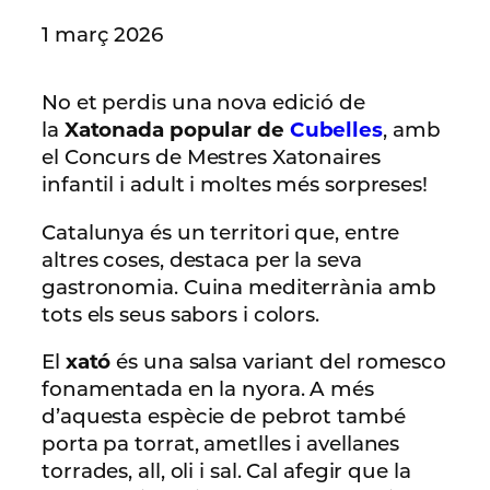
1 març 2026
No et perdis una nova edició de
la
Xatonada popular de
Cubelles
, amb
el Concurs de Mestres Xatonaires
infantil i adult i moltes més sorpreses!
Catalunya és un territori que, entre
altres coses, destaca per la seva
gastronomia. Cuina mediterrània amb
tots els seus sabors i colors.
El
xató
és una salsa variant del romesco
fonamentada en la nyora. A més
d’aquesta espècie de pebrot també
porta pa torrat, ametlles i avellanes
torrades, all, oli i sal. Cal afegir que la