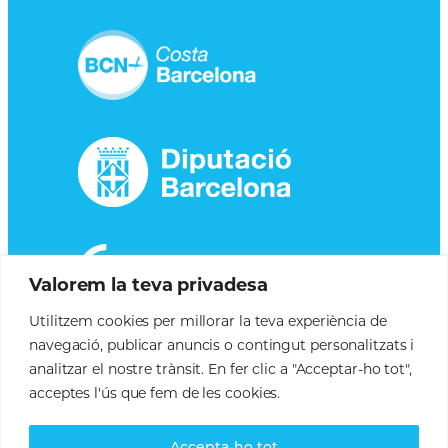
Valorem la teva privadesa
Utilitzem cookies per millorar la teva experiència de
navegació, publicar anuncis o contingut personalitzats i
analitzar el nostre trànsit. En fer clic a "Acceptar-ho tot",
acceptes l'ús que fem de les cookies.
Accepta-ho tot