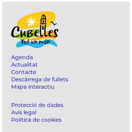
Agenda
Actualitat
Contacte
Descàrrega de fullets
Mapa interactiu
Protecció de dades
Avís legal
Política de cookies