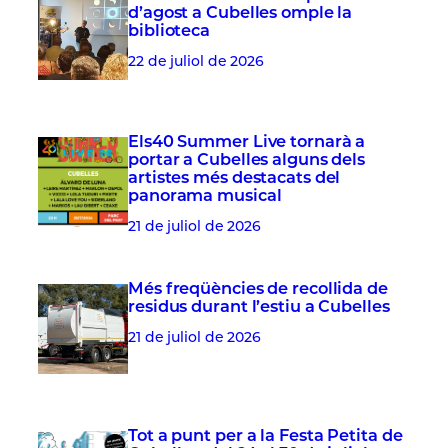
d’agost a Cubelles omple la
biblioteca
22 de juliol de 2026
Els40 Summer Live tornarà a
portar a Cubelles alguns dels
artistes més destacats del
panorama musical
21 de juliol de 2026
Més freqüències de recollida de
residus durant l’estiu a Cubelles
21 de juliol de 2026
Tot a punt per a la Festa Petita de