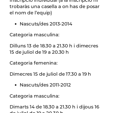
Inscripció individual (a la inscripció hi
trobaràs una casella a on has de posar
el nom de l’equip)
Nascuts/des 2013-2014
Categoria masculina:
Dilluns 13 de 18.30 a 21.30 h i dimecres
15 de juliol de 19 a 20.30 h
Categoria femenina:
Dimecres 15 de juliol de 17.30 a 19 h
Nascuts/des 2011-2012
Categoria masculina:
Dimarts 14 de 18.30 a 21.30 h i dijous 16