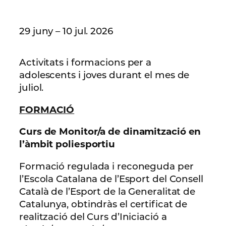
29 juny – 10 jul. 2026
Activitats i formacions per a
adolescents i joves durant el mes de
juliol.
FORMACIÓ
Curs de Monitor/a de dinamització en
l’àmbit poliesportiu
Formació regulada i reconeguda per
l’Escola Catalana de l’Esport del Consell
Català de l’Esport de la Generalitat de
Catalunya, obtindràs el certificat de
realització del Curs d’Iniciació a