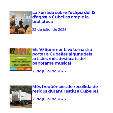
La xerrada sobre l’eclipsi del 12
d’agost a Cubelles omple la
biblioteca
22 de juliol de 2026
Els40 Summer Live tornarà a
portar a Cubelles alguns dels
artistes més destacats del
panorama musical
21 de juliol de 2026
Més freqüències de recollida de
residus durant l’estiu a Cubelles
21 de juliol de 2026