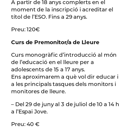
A partir de 18 anys complerts en el
moment de la inscripció i acreditar el
títol de l’ESO. Fins a 29 anys.
Preu: 120€
Curs de Premonitor/a de Lleure
Curs monogràfic d’introducció al món
de l’educació en el lleure per a
adolescents de 15 a 17 anys.
Ens aproximarem a què vol dir educar i
a les principals tasques dels monitors i
monitores de lleure.
– Del 29 de juny al 3 de juliol de 10 a 14 h
a l’Espai Jove.
Preu: 40 €