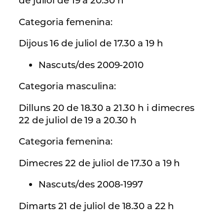
de juliol de 19 a 20.30 h
Categoria femenina:
Dijous 16 de juliol de 17.30 a 19 h
Nascuts/des 2009-2010
Categoria masculina:
Dilluns 20 de 18.30 a 21.30 h i dimecres
22 de juliol de 19 a 20.30 h
Categoria femenina:
Dimecres 22 de juliol de 17.30 a 19 h
Nascuts/des 2008-1997
Dimarts 21 de juliol de 18.30 a 22 h