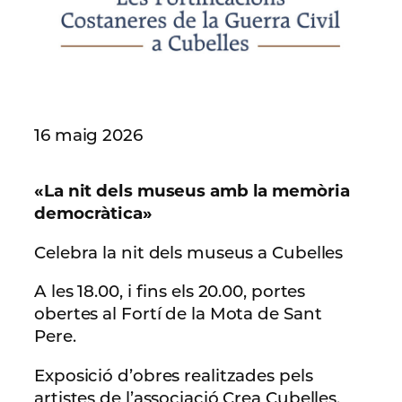
16 maig 2026
«La nit dels museus amb la memòria
democràtica»
Celebra la nit dels museus a Cubelles
A les 18.00, i fins els 20.00, portes
obertes al Fortí de la Mota de Sant
Pere.
Exposició d’obres realitzades pels
artistes de l’associació Crea Cubelles.