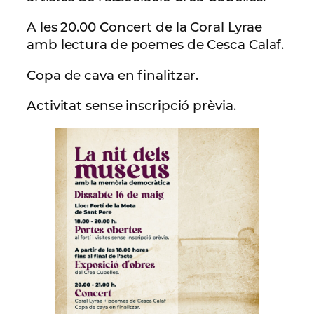
A les 20.00 Concert de la Coral Lyrae
amb lectura de poemes de Cesca Calaf.
Copa de cava en finalitzar.
Activitat sense inscripció prèvia.