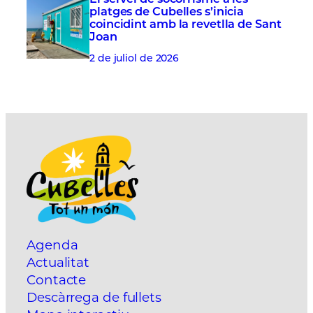
platges de Cubelles s’inicia
coincidint amb la revetlla de Sant
Joan
2 de juliol de 2026
Agenda
Actualitat
Contacte
Descàrrega de fullets