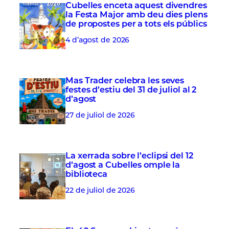
Cubelles enceta aquest divendres
la Festa Major amb deu dies plens
de propostes per a tots els públics
4 d’agost de 2026
Mas Trader celebra les seves
festes d’estiu del 31 de juliol al 2
d’agost
27 de juliol de 2026
La xerrada sobre l’eclipsi del 12
d’agost a Cubelles omple la
biblioteca
22 de juliol de 2026