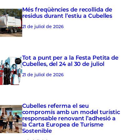
Més freqüències de recollida de
residus durant l’estiu a Cubelles
21 de juliol de 2026
Tot a punt per a la Festa Petita de
Cubelles, del 24 al 30 de juliol
21 de juliol de 2026
Cubelles referma el seu
compromís amb un model turístic
responsable renovant l’adhesió a
la Carta Europea de Turisme
Sostenible