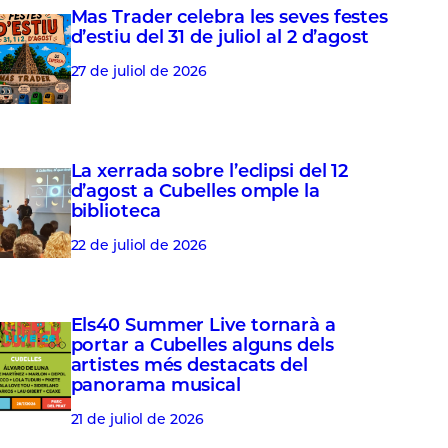
Mas Trader celebra les seves festes
d’estiu del 31 de juliol al 2 d’agost
27 de juliol de 2026
La xerrada sobre l’eclipsi del 12
d’agost a Cubelles omple la
biblioteca
22 de juliol de 2026
Els40 Summer Live tornarà a
portar a Cubelles alguns dels
artistes més destacats del
panorama musical
21 de juliol de 2026