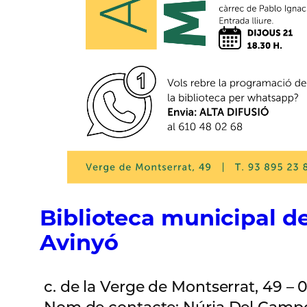
Biblioteca municipal d
Avinyó
c. de la Verge de Montserrat, 49 –