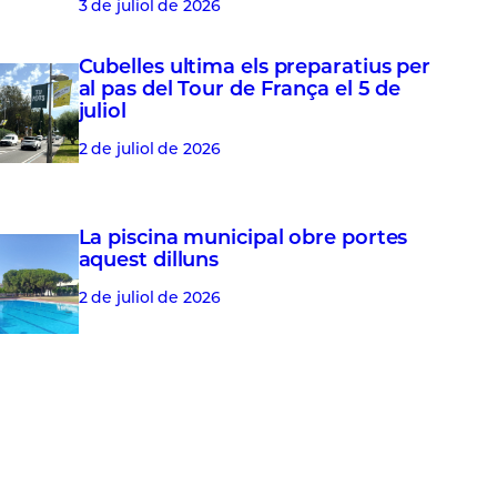
3 de juliol de 2026
Cubelles ultima els preparatius per
al pas del Tour de França el 5 de
juliol
2 de juliol de 2026
La piscina municipal obre portes
aquest dilluns
2 de juliol de 2026