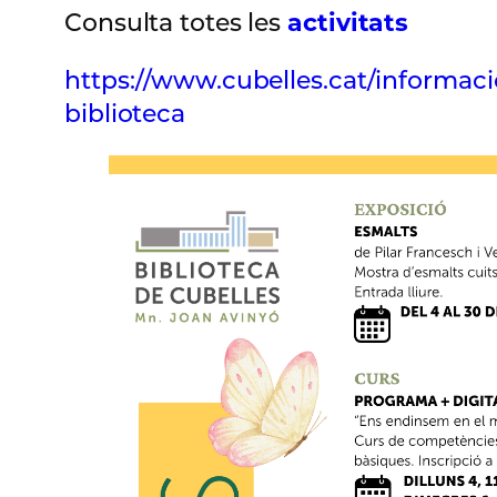
Consulta totes les
activitats
https://www.cubelles.cat/informaci
biblioteca