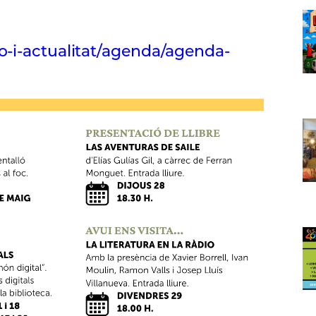
o-i-actualitat/agenda/agenda-