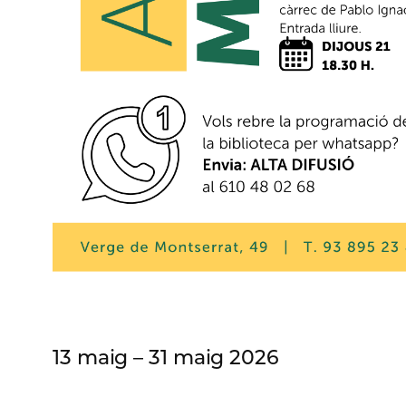
13 maig – 31 maig 2026